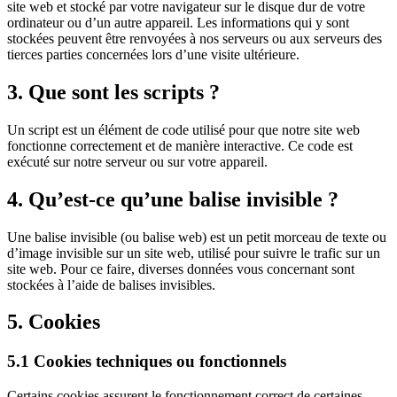
site web et stocké par votre navigateur sur le disque dur de votre
ordinateur ou d’un autre appareil. Les informations qui y sont
stockées peuvent être renvoyées à nos serveurs ou aux serveurs des
tierces parties concernées lors d’une visite ultérieure.
3. Que sont les scripts ?
Un script est un élément de code utilisé pour que notre site web
fonctionne correctement et de manière interactive. Ce code est
exécuté sur notre serveur ou sur votre appareil.
4. Qu’est-ce qu’une balise invisible ?
Une balise invisible (ou balise web) est un petit morceau de texte ou
d’image invisible sur un site web, utilisé pour suivre le trafic sur un
site web. Pour ce faire, diverses données vous concernant sont
stockées à l’aide de balises invisibles.
5. Cookies
5.1 Cookies techniques ou fonctionnels
Certains cookies assurent le fonctionnement correct de certaines