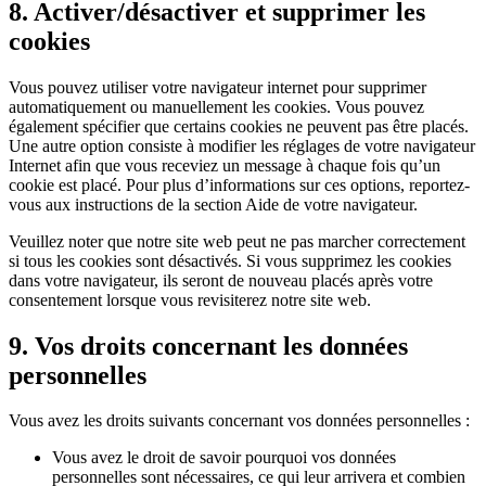
8. Activer/désactiver et supprimer les
cookies
Vous pouvez utiliser votre navigateur internet pour supprimer
automatiquement ou manuellement les cookies. Vous pouvez
également spécifier que certains cookies ne peuvent pas être placés.
Une autre option consiste à modifier les réglages de votre navigateur
Internet afin que vous receviez un message à chaque fois qu’un
cookie est placé. Pour plus d’informations sur ces options, reportez-
vous aux instructions de la section Aide de votre navigateur.
Veuillez noter que notre site web peut ne pas marcher correctement
si tous les cookies sont désactivés. Si vous supprimez les cookies
dans votre navigateur, ils seront de nouveau placés après votre
consentement lorsque vous revisiterez notre site web.
9. Vos droits concernant les données
personnelles
Vous avez les droits suivants concernant vos données personnelles :
Vous avez le droit de savoir pourquoi vos données
personnelles sont nécessaires, ce qui leur arrivera et combien