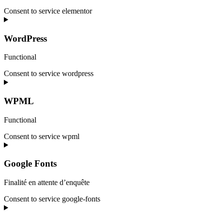
Consent to service elementor
WordPress
Functional
Consent to service wordpress
WPML
Functional
Consent to service wpml
Google Fonts
Finalité en attente d’enquête
Consent to service google-fonts