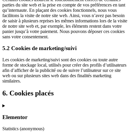
parties du site web et la prise en compte de vos préférences en tant
qu’internaute. En plaçant des cookies fonctionnels, nous vous
facilitons la visite de notre site web. Ainsi, vous n’avez pas besoin
de saisir à plusieurs reprises les mêmes informations lors de la visite
de notre site web et, par exemple, les éléments restent dans votre
panier jusqu’à votre paiement. Nous pouvons déposer ces cookies
sans votre consentement.
5.2 Cookies de marketing/suivi
Les cookies de marketing/suivi sont des cookies ou toute autre
forme de stockage local, utilisés pour créer des profils d’utilisateurs
afin d’afficher de la publicité ou de suivre l’utilisateur sur ce site
web ou sur plusieurs sites web dans des finalités marketing
similaires.
6. Cookies placés
Elementor
Statistics (anonymous)