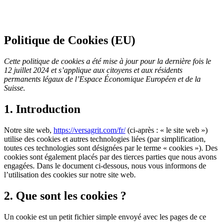
Politique de Cookies (EU)
Cette politique de cookies a été mise à jour pour la dernière fois le
12 juillet 2024 et s’applique aux citoyens et aux résidents
permanents légaux de l’Espace Économique Européen et de la
Suisse.
1. Introduction
Notre site web,
https://versagrit.com/fr/
(ci-après : « le site web »)
utilise des cookies et autres technologies liées (par simplification,
toutes ces technologies sont désignées par le terme « cookies »). Des
cookies sont également placés par des tierces parties que nous avons
engagées. Dans le document ci-dessous, nous vous informons de
l’utilisation des cookies sur notre site web.
2. Que sont les cookies ?
Un cookie est un petit fichier simple envoyé avec les pages de ce