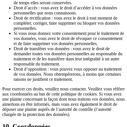
de temps elles seront conservées.
Droit d’accès : vous avez le droit d’accéder à vos données
personnelles que nous connaissons.
Droit de rectification : vous avez le droit à tout moment de
compléter, corriger, faire supprimer ou bloquer vos données
personnelles.
Si vous nous donnez votre consentement pour le traitement de
vos données, vous avez le droit de révoquer ce consentement
et de faire supprimer vos données personnelles.
Droit de transférer vos données : vous avez le droit de
demander toutes vos données personnelles au responsable du
traitement et de les transférer dans leur intégralité à un autre
responsable du traitement.
Droit d’opposition : vous pouvez vous opposer au traitement
de vos données. Nous obtempérerons, à moins que certaines
raisons ne justifient ce traitement.
Pour exercer ces droits, veuillez nous contacter. Veuillez vous référer
aux coordonnées au bas de cette politique de cookies. Si vous avez
une plainte concernant la façon dont nous traitons vos données, nous
aimerions en être informés, mais vous avez également le droit de
déposer une plainte auprès de l’autorité de contrôle (l’autorité
chargée de la protection des données).
10. Coordonnées